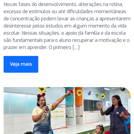
Novas fases do desenvolvimento, alterações na rotina,
excesso de estímulos ou até dificuldades momentâneas
de concentração podem levar as crianças a apresentarem
desinteresse pelos estudos em algum momento da vida
escolar. Nessas situações, o apoio da família e da escola
são fundamentais para o aluno recuperar a motivação e o
prazer em aprender. O primeiro […]
Veja mais