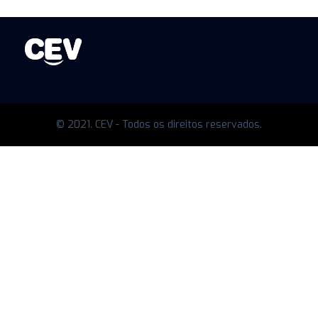
© 2021. CEV - Todos os direitos reservados.