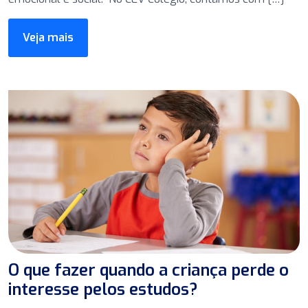
Veja mais
O que fazer quando a criança perde o
interesse pelos estudos?