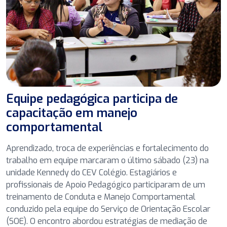
Equipe pedagógica participa de
capacitação em manejo
comportamental
Aprendizado, troca de experiências e fortalecimento do
trabalho em equipe marcaram o último sábado (23) na
unidade Kennedy do CEV Colégio. Estagiários e
profissionais de Apoio Pedagógico participaram de um
treinamento de Conduta e Manejo Comportamental
conduzido pela equipe do Serviço de Orientação Escolar
(SOE). O encontro abordou estratégias de mediação de