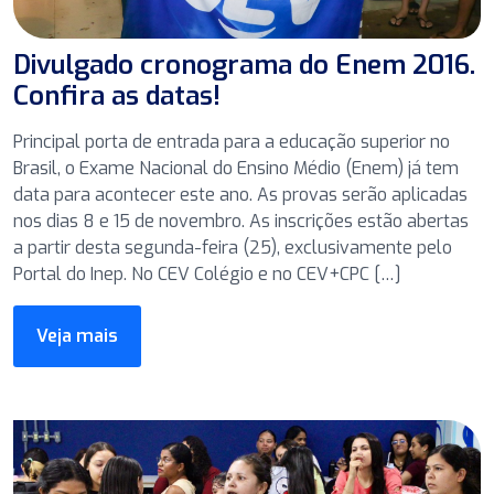
Divulgado cronograma do Enem 2016.
Confira as datas!
Principal porta de entrada para a educação superior no
Brasil, o Exame Nacional do Ensino Médio (Enem) já tem
data para acontecer este ano. As provas serão aplicadas
nos dias 8 e 15 de novembro. As inscrições estão abertas
a partir desta segunda-feira (25), exclusivamente pelo
Portal do Inep. No CEV Colégio e no CEV+CPC […]
Veja mais