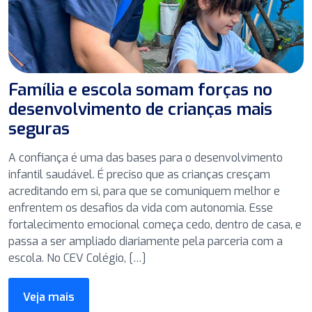
Família e escola somam forças no
desenvolvimento de crianças mais
seguras
A confiança é uma das bases para o desenvolvimento
infantil saudável. É preciso que as crianças cresçam
acreditando em si, para que se comuniquem melhor e
enfrentem os desafios da vida com autonomia. Esse
fortalecimento emocional começa cedo, dentro de casa, e
passa a ser ampliado diariamente pela parceria com a
escola. No CEV Colégio, […]
Veja mais