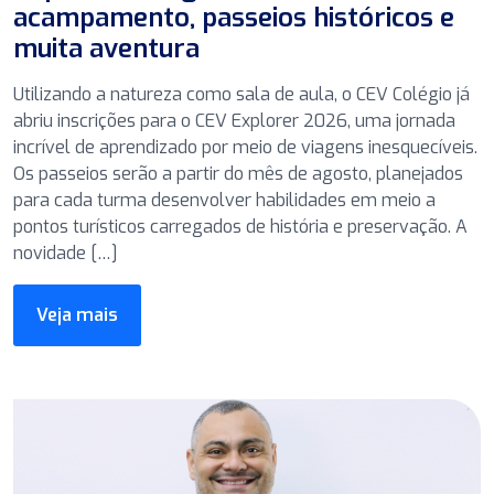
acampamento, passeios históricos e
muita aventura
Utilizando a natureza como sala de aula, o CEV Colégio já
abriu inscrições para o CEV Explorer 2026, uma jornada
incrível de aprendizado por meio de viagens inesquecíveis.
Os passeios serão a partir do mês de agosto, planejados
para cada turma desenvolver habilidades em meio a
pontos turísticos carregados de história e preservação. A
novidade […]
Veja mais