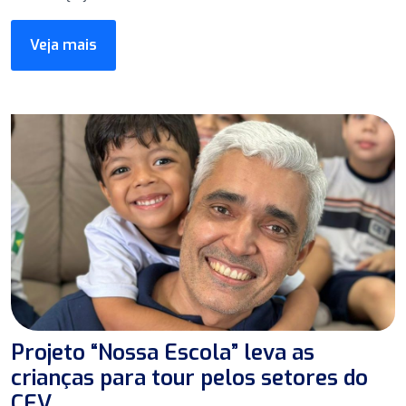
Veja mais
Projeto “Nossa Escola” leva as
crianças para tour pelos setores do
CEV