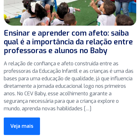
Ensinar e aprender com afeto: saiba
qual é a importância da relação entre
professoras e alunos no Baby
A relação de confiança e afeto construída entre as
professoras da Educação Infantil e as crianças é uma das
bases para uma educação de qualidade, já que influencia
diretamente a jornada educacional logo nos primeiros
anos. No CEV Baby, esse acolhimento garante a
segurança necessária para que a criança explore o
mundo, aprenda novas habilidades […]
Veja mais