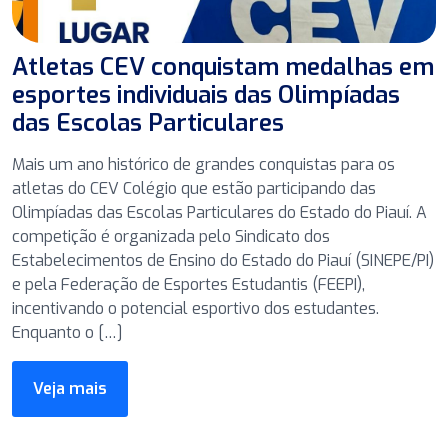
Atletas CEV conquistam medalhas em
esportes individuais das Olimpíadas
das Escolas Particulares
Mais um ano histórico de grandes conquistas para os
atletas do CEV Colégio que estão participando das
Olimpíadas das Escolas Particulares do Estado do Piauí. A
competição é organizada pelo Sindicato dos
Estabelecimentos de Ensino do Estado do Piauí (SINEPE/PI)
e pela Federação de Esportes Estudantis (FEEPI),
incentivando o potencial esportivo dos estudantes.
Enquanto o […]
Veja mais