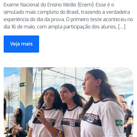
Exame Nacional do Ensino Médio (Enem). Esse é o
simulado mais completo do Brasil, trazendo a verdadeira
experiência do dia da prova. O primeiro teste aconteceu no
dia 16 de maio, com ampla participação dos alunos, […]
Veja mais