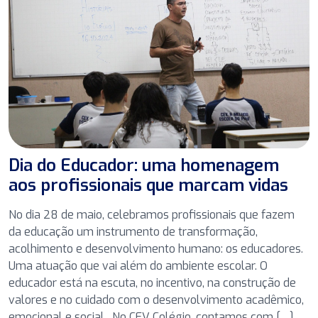
Dia do Educador: uma homenagem
aos profissionais que marcam vidas
No dia 28 de maio, celebramos profissionais que fazem
da educação um instrumento de transformação,
acolhimento e desenvolvimento humano: os educadores.
Uma atuação que vai além do ambiente escolar. O
educador está na escuta, no incentivo, na construção de
valores e no cuidado com o desenvolvimento acadêmico,
emocional e social. No CEV Colégio, contamos com […]