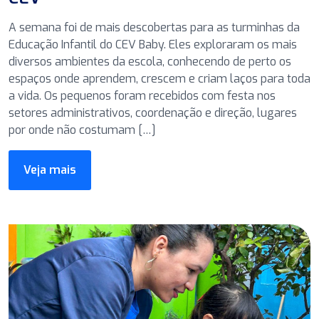
A semana foi de mais descobertas para as turminhas da
Educação Infantil do CEV Baby. Eles exploraram os mais
diversos ambientes da escola, conhecendo de perto os
espaços onde aprendem, crescem e criam laços para toda
a vida. Os pequenos foram recebidos com festa nos
setores administrativos, coordenação e direção, lugares
por onde não costumam […]
Veja mais