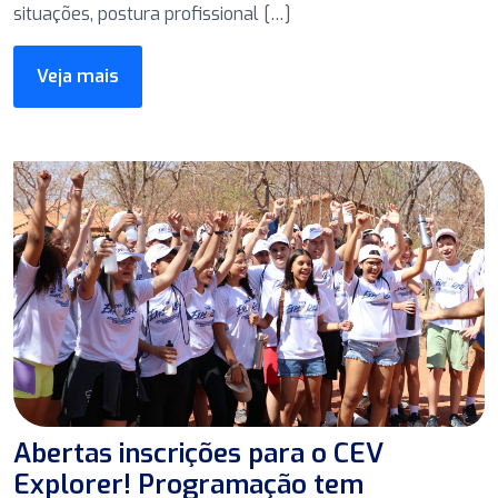
situações, postura profissional […]
Veja mais
Abertas inscrições para o CEV
Explorer! Programação tem