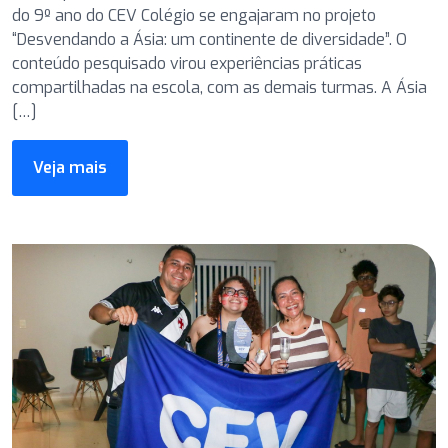
do 9º ano do CEV Colégio se engajaram no projeto
“Desvendando a Ásia: um continente de diversidade”. O
conteúdo pesquisado virou experiências práticas
compartilhadas na escola, com as demais turmas. A Ásia
[…]
Veja mais