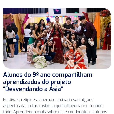
Alunos do 9º ano compartilham
aprendizados do projeto
“Desvendando a Ásia”
Festivais, religiões, cinema e culinária são alguns
aspectos da cultura asiática que influenciam o mundo
todo. Aprendendo mais sobre esse continente, os alunos