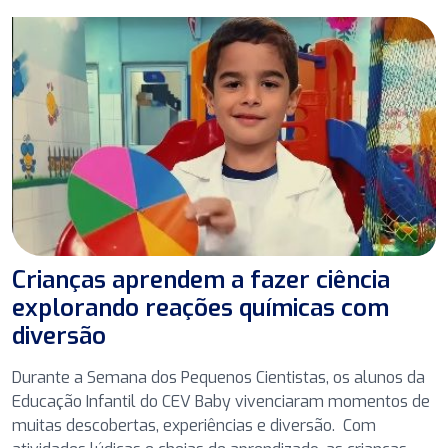
Crianças aprendem a fazer ciência
explorando reações químicas com
diversão
Durante a Semana dos Pequenos Cientistas, os alunos da
Educação Infantil do CEV Baby vivenciaram momentos de
muitas descobertas, experiências e diversão. Com