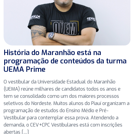
História do Maranhão está na
programação de conteúdos da turma
UEMA Prime
O vestibular da Universidade Estadual do Maranhão
(UEMA) reúne milhares de candidatos todos os anos e
tem se consolidado como um dos maiores processos
seletivos do Nordeste. Muitos alunos do Piauí organizam a
programação de estudos do Ensino Médio e Pré-
Vestibular para contemplar essa prova. Atendendo a
demanda, o CEV+CPC Vestibulares está com inscrições
abertas […]