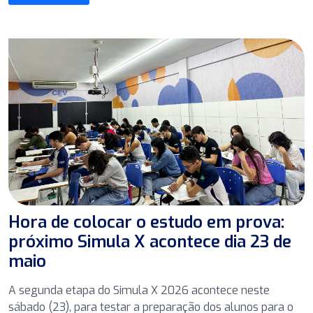
Hora de colocar o estudo em prova:
próximo Simula X acontece dia 23 de
maio
A segunda etapa do Simula X 2026 acontece neste
sábado (23), para testar a preparação dos alunos para o