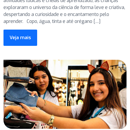
atividades lúdicas e cheias de aprendizado, as crianças
exploraram o universo da ciência de forma leve e criativa,
despertando a curiosidade e o encantamento pelo
aprender. Copo, água, tinta e até orégano […]
Veja mais