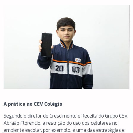
A prática no CEV Colégio
Segundo o diretor de Crescimento e Receita do Grupo CEV,
Abraão Florêncio, a restrição do uso dos celulares no
ambiente escolar, por exemplo, é uma das estratégias e