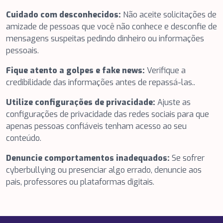
Cuidado com desconhecidos:
Não aceite solicitações de
amizade de pessoas que você não conhece e desconfie de
mensagens suspeitas pedindo dinheiro ou informações
pessoais.
Fique atento a golpes e fake news:
Verifique a
credibilidade das informações antes de repassá-las..
Utilize configurações de privacidade:
Ajuste as
configurações de privacidade das redes sociais para que
apenas pessoas confiáveis tenham acesso ao seu
conteúdo.
Denuncie comportamentos inadequados:
Se sofrer
cyberbullying ou presenciar algo errado, denuncie aos
pais, professores ou plataformas digitais.