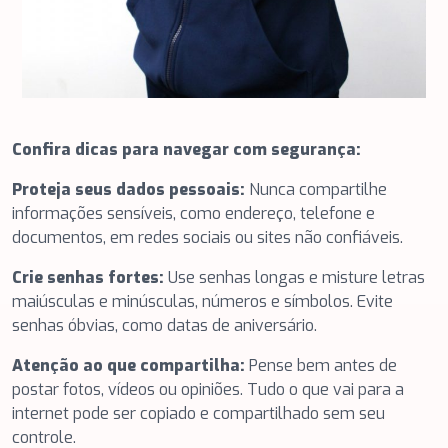
Confira dicas para navegar com segurança:
Proteja seus dados pessoais:
Nunca compartilhe
informações sensíveis, como endereço, telefone e
documentos, em redes sociais ou sites não confiáveis.
Crie senhas fortes:
Use senhas longas e misture letras
maiúsculas e minúsculas, números e símbolos. Evite
senhas óbvias, como datas de aniversário.
Atenção ao que compartilha:
Pense bem antes de
postar fotos, vídeos ou opiniões. Tudo o que vai para a
internet pode ser copiado e compartilhado sem seu
controle.