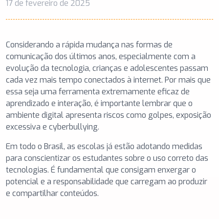
17 de fevereiro de 2025
Considerando a rápida mudança nas formas de
comunicação dos últimos anos, especialmente com a
evolução da tecnologia, crianças e adolescentes passam
cada vez mais tempo conectados à internet. Por mais que
essa seja uma ferramenta extremamente eficaz de
aprendizado e interação, é importante lembrar que o
ambiente digital apresenta riscos como golpes, exposição
excessiva e cyberbullying.
Em todo o Brasil, as escolas já estão adotando medidas
para conscientizar os estudantes sobre o uso correto das
tecnologias. É fundamental que consigam enxergar o
potencial e a responsabilidade que carregam ao produzir
e compartilhar conteúdos.