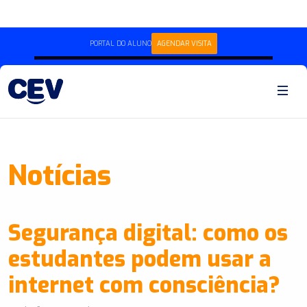
PORTAL DO ALUNO
AGENDAR VISITA
Notícias
Segurança digital: como os
estudantes podem usar a
internet com consciência?