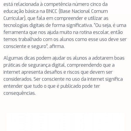
está relacionada à competência número cinco da
educação básica na BNCC (Base Nacional Comum
Curricular), que fala em compreender e utilizar as
tecnologias digitais de forma significativa. “Ou seja, é uma
ferramenta que nos ajuda muito na rotina escolar, então
temos trabalhado com os alunos como esse uso deve ser
consciente e seguro”, afirma.
Algumas dicas podem ajudar os alunos a adotarem boas
práticas de segurança digital, compreendendo que a
internet apresenta desafios e riscos que devem ser
considerados. Ser consciente no uso da internet significa
entender que tudo o que é publicado pode ter
consequências.