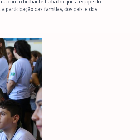
ma com o brilhante trabalho que a equipe do
 participação das famílias, dos pais, e dos