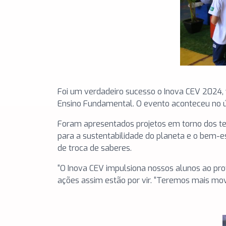
Foi um verdadeiro sucesso o Inova CEV 2024, 
Ensino Fundamental. O evento aconteceu no úl
Foram apresentados projetos em torno dos te
para a sustentabilidade do planeta e o bem-e
de troca de saberes.
“O Inova CEV impulsiona nossos alunos ao pro
ações assim estão por vir. “Teremos mais mo