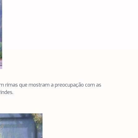
iram rimas que mostram a preocupação com as
indes.