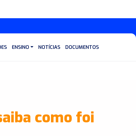
DES
ENSINO
NOTÍCIAS
DOCUMENTOS
saiba como foi