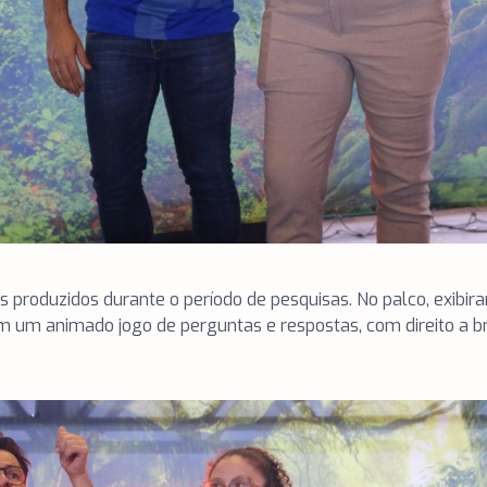
s produzidos durante o período de pesquisas. No palco, exib
em um animado jogo de perguntas e respostas, com direito a br