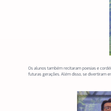
Os alunos também recitaram poesias e cordéi
futuras gerações. Além disso, se divertiram 