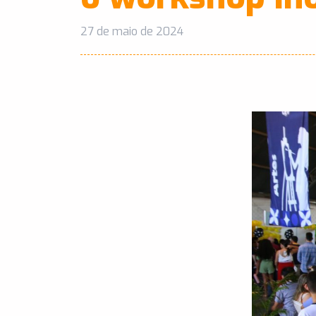
27 de maio de 2024