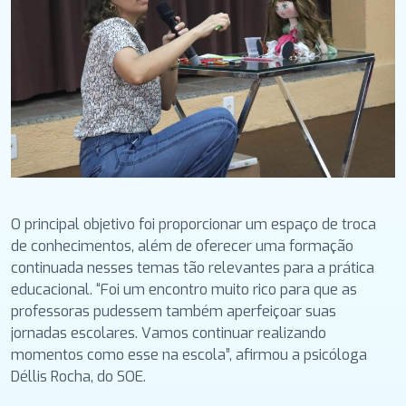
O principal objetivo foi proporcionar um espaço de troca
de conhecimentos, além de oferecer uma formação
continuada nesses temas tão relevantes para a prática
educacional. “Foi um encontro muito rico para que as
professoras pudessem também aperfeiçoar suas
jornadas escolares. Vamos continuar realizando
momentos como esse na escola”, afirmou a psicóloga
Déllis Rocha, do SOE.