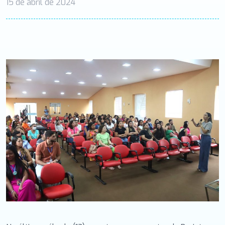
15 de abril de 2024