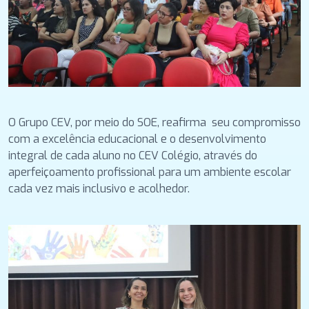
O Grupo CEV, por meio do SOE, reafirma seu compromisso
com a excelência educacional e o desenvolvimento
integral de cada aluno no CEV Colégio, através do
aperfeiçoamento profissional para um ambiente escolar
cada vez mais inclusivo e acolhedor.