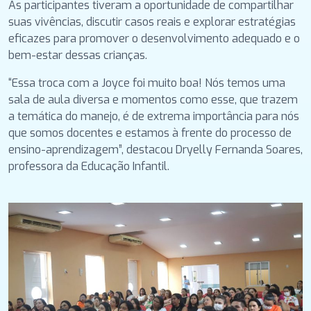
As participantes tiveram a oportunidade de compartilhar
suas vivências, discutir casos reais e explorar estratégias
eficazes para promover o desenvolvimento adequado e o
bem-estar dessas crianças.
“Essa troca com a Joyce foi muito boa! Nós temos uma
sala de aula diversa e momentos como esse, que trazem
a temática do manejo, é de extrema importância para nós
que somos docentes e estamos à frente do processo de
ensino-aprendizagem”, destacou Dryelly Fernanda Soares,
professora da Educação Infantil.