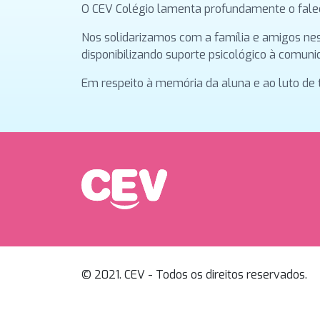
O CEV Colégio lamenta profundamente o faleci
Nos solidarizamos com a família e amigos n
disponibilizando suporte psicológico à comuni
Em respeito à memória da aluna e ao luto de
© 2021. CEV - Todos os direitos reservados.