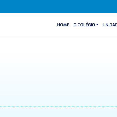
HOME
O COLÉGIO
UNIDA