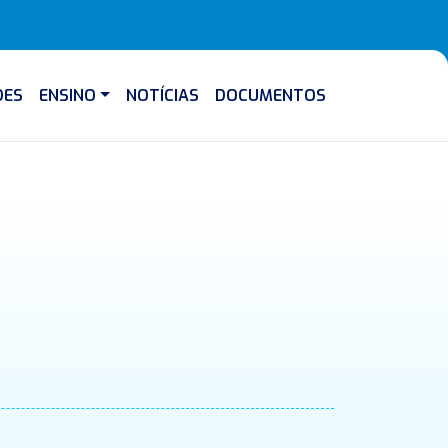
DES
ENSINO
NOTÍCIAS
DOCUMENTOS