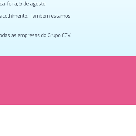
a-feira, 5 de agosto.
 e acolhimento. Também estamos
todas as empresas do Grupo CEV.