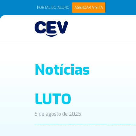
PORTAL DO ALUNO
AGENDAR VISITA
Notícias
LUTO
5 de agosto de 2025