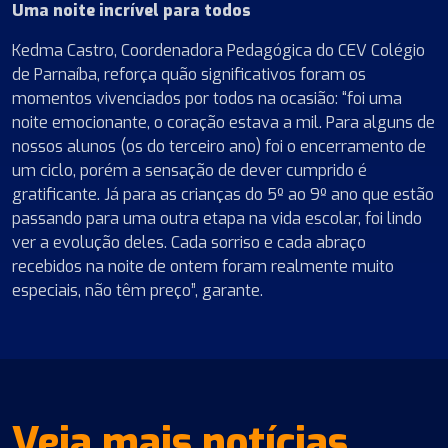
Uma noite incrível para todos
Kedma Castro, Coordenadora Pedagógica do CEV Colégio
de Parnaíba, reforça quão significativos foram os
momentos vivenciados por todos na ocasião: “foi uma
noite emocionante, o coração estava a mil. Para alguns de
nossos alunos (os do terceiro ano) foi o encerramento de
um ciclo, porém a sensação de dever cumprido é
gratificante. Já para as crianças do 5º ao 9º ano que estão
passando para uma outra etapa na vida escolar, foi lindo
ver a evolução deles. Cada sorriso e cada abraço
recebidos na noite de ontem foram realmente muito
especiais, não têm preço”, garante.
Veja mais notícias