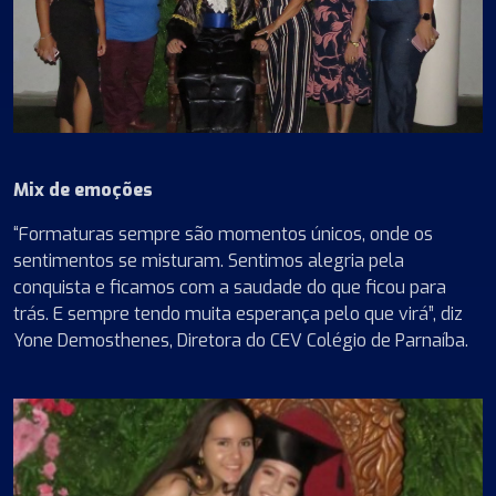
Mix de emoções
“Formaturas sempre são momentos únicos, onde os
sentimentos se misturam. Sentimos alegria pela
conquista e ficamos com a saudade do que ficou para
trás. E sempre tendo muita esperança pelo que virá”, diz
Yone Demosthenes, Diretora do CEV Colégio de Parnaíba.