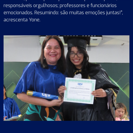
responsáveis orgulhosos; professores e funcionários
emocionados. Resumindo: são muitas emoções juntas!”,
acrescenta Yone.