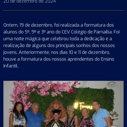
20 de dezembro de 2024
Ontem, 19 de dezembro, foi realizada a formatura dos
alunos do 5º, 9º e 3º ano do CEV Colégio de Parnaíba. Foi
uma noite mágica que celebrou toda a dedicação e a
realização de alguns dos principais sonhos dos nossos
jovens. Anteriormente, nos dias 10 e 11 de dezembro,
houve a formatura dos nossos aprendentes do Ensino
Infantil.