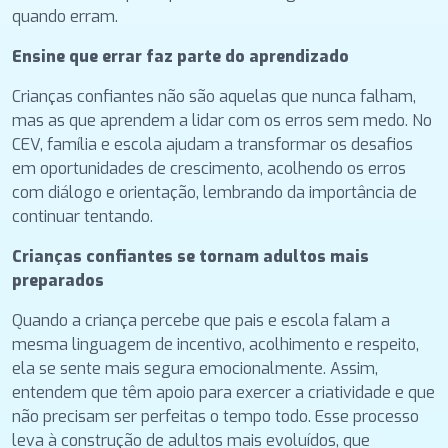
quando erram.
Ensine que errar faz parte do aprendizado
Crianças confiantes não são aquelas que nunca falham,
mas as que aprendem a lidar com os erros sem medo. No
CEV, família e escola ajudam a transformar os desafios
em oportunidades de crescimento, acolhendo os erros
com diálogo e orientação, lembrando da importância de
continuar tentando.
Crianças confiantes se tornam adultos mais
preparados
Quando a criança percebe que pais e escola falam a
mesma linguagem de incentivo, acolhimento e respeito,
ela se sente mais segura emocionalmente. Assim,
entendem que têm apoio para exercer a criatividade e que
não precisam ser perfeitas o tempo todo. Esse processo
leva à construção de adultos mais evoluídos, que