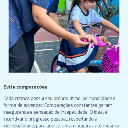
Evite comparações
Cada criança possui seu próprio ritmo, personalidade e
forma de aprender. Comparações constantes geram
insegurança e sensação de incapacidade. O ideal é
incentivar o progresso pessoal, respeitando a
individualidade, para que se sintam seguras até mesmo