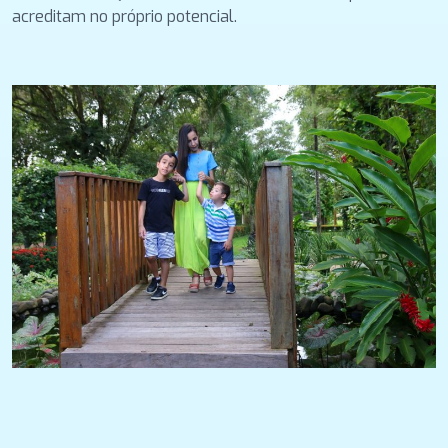
acreditam no próprio potencial.