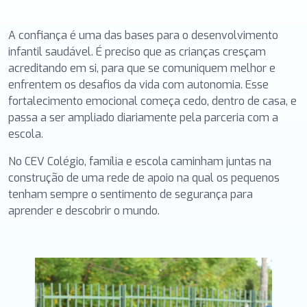
A confiança é uma das bases para o desenvolvimento
infantil saudável. É preciso que as crianças cresçam
acreditando em si, para que se comuniquem melhor e
enfrentem os desafios da vida com autonomia. Esse
fortalecimento emocional começa cedo, dentro de casa, e
passa a ser ampliado diariamente pela parceria com a
escola.
No CEV Colégio, família e escola caminham juntas na
construção de uma rede de apoio na qual os pequenos
tenham sempre o sentimento de segurança para
aprender e descobrir o mundo.