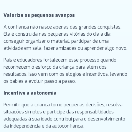
Valorize os pequenos avanços
A confiança não nasce apenas das grandes conquistas.
Ela é construída nas pequenas vitórias do dia a dia:
conseguir organizar o material, participar de uma
atividade em sala, fazer amizades ou aprender algo novo.
Pais e educadores fortalecem esse processo quando
reconhecem o esforço da criança para além dos
resultados. Isso vem com os elogios e incentivos, levando
os babies a evoluir passo a passo.
Incentive a autonomia
Permitir que a criança tome pequenas decisões, resolva
situações simples e participe das responsabilidades
adequadas à sua idade contribui para o desenvolvimento
da independência e da autoconfiança.