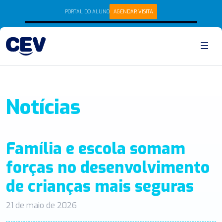
PORTAL DO ALUNO
AGENDAR VISITA
Notícias
Família e escola somam
forças no desenvolvimento
de crianças mais seguras
21 de maio de 2026