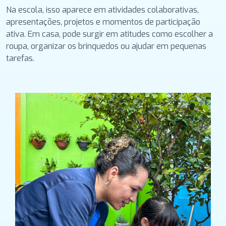
Na escola, isso aparece em atividades colaborativas,
apresentações, projetos e momentos de participação
ativa. Em casa, pode surgir em atitudes como escolher a
roupa, organizar os brinquedos ou ajudar em pequenas
tarefas.