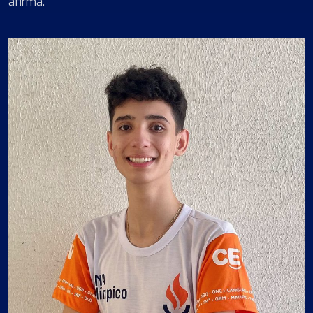
afirma.