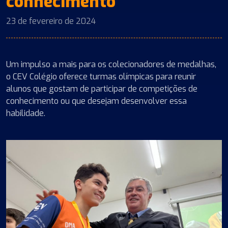
conhecimento
23 de fevereiro de 2024
Um impulso a mais para os colecionadores de medalhas,
o CEV Colégio oferece turmas olímpicas para reunir
alunos que gostam de participar de competições de
conhecimento ou que desejam desenvolver essa
habilidade.