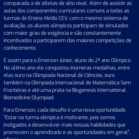
comparada a de atletas de alto nível. Além de assistir as
aulas dos componentes curriculares comuns a todas as
turmas do Ensino Médio CEV, com o mesmo sistema de
avaliação, os alunos olímpicos participam de simulados
com maior grau de exigência e são constantemente
incentivados a participarem das maiores competições de
conhecimento.
É assim para o Emerson Júnior, aluno do 2º ano Olímpico.
No último ano ele conquistou inúmeras medalhas, entre
elas ouro na Olimpíada Nacional de Ciências, ouro
também na Olimpíada Internacional de Matemática Sem
Fronteiras e até uma prata na Biogenesis International
Biomedicine Olympiad.
Para Emerson, cada desafio é uma nova oportunidade.
“Estar na turma olímpica é motivante, pois somos
instigados a desenvolver mais nossas habilidades que
promovem o aprendizado e as oportunidades em geral”,