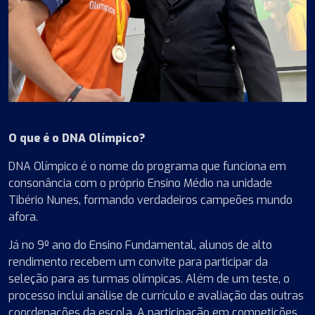
O que é o DNA Olímpico?
DNA Olímpico é o nome do programa que funciona em
consonância com o próprio Ensino Médio na unidade
Tibério Nunes, formando verdadeiros campeões mundo
afora.
Já no 9º ano do Ensino Fundamental, alunos de alto
rendimento recebem um convite para participar da
seleção para as turmas olímpicas. Além de um teste, o
processo inclui análise de currículo e avaliação das outras
coordenações da escola. A participação em competições