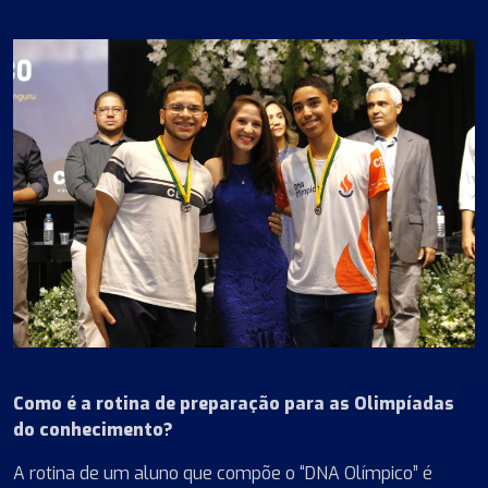
Como é a rotina de preparação para as Olimpíadas
do conhecimento?
A rotina de um aluno que compõe o “DNA Olímpico” é