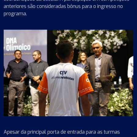
anteriores são consideradas bônus para o ingresso no
programa.
Apesar da principal porta de entrada para as turmas