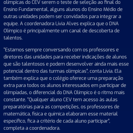
olímpicas do CEV serem o teste de seleção ao final do
Ensino Fundamental, alguns alunos do Ensino Médio de
outras unidades podem ser convidados para integrar a
equipe. A coordenadora Lívia Alves explica que o DNA
Olímpico é principalmente um canal de descoberta de
talentos.
“Estamos sempre conversando com os professores e
diretores das unidades para receber indicações de alunos
que são talentosos e podem desenvolver ainda mais esse
potencial dentro das turmas olímpicas”, conta Lívia. Ela
também explica que o colégio oferece uma preparação
extra para todos os alunos interessados em participar de
olimpíadas, o diferencial do DNA Olímpico é o ritmo mais
constante. “Qualquer aluno CEV tem acesso às aulas
preparatórias para as competições, os professores de
matemática, física e química elaboram esse material
específico, fica a critério de cada aluno participar”,
completa a coordenadora.