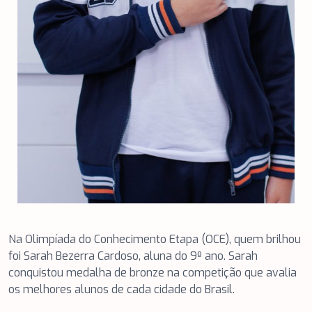
Na Olimpíada do Conhecimento Etapa (OCE), quem brilhou
foi Sarah Bezerra Cardoso, aluna do 9º ano. Sarah
conquistou medalha de bronze na competição que avalia
os melhores alunos de cada cidade do Brasil.