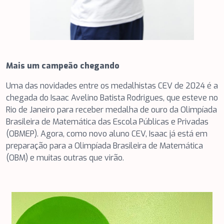
Mais um campeão chegando
Uma das novidades entre os medalhistas CEV de 2024 é a
chegada do Isaac Avelino Batista Rodrigues, que esteve no
Rio de Janeiro para receber medalha de ouro da Olimpíada
Brasileira de Matemática das Escola Públicas e Privadas
(OBMEP). Agora, como novo aluno CEV, Isaac já está em
preparação para a Olimpíada Brasileira de Matemática
(OBM) e muitas outras que virão.