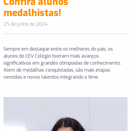
Confira alunos
medalhistas!
25 de junho de 2024
Sempre em destaque entre os melhores do país, os
alunos do CEV Colégio tiveram mais avanços
significativos em grandes olimpíadas de conhecimento.
Além de medalhas conquistadas, são mais etapas
vencidas e novos talentos integrando o time.