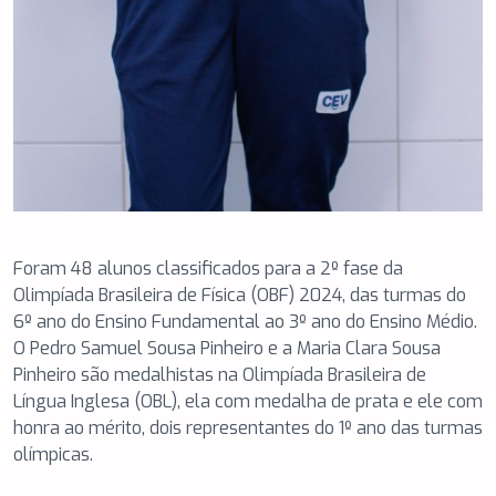
Foram 48 alunos classificados para a 2º fase da
Olimpíada Brasileira de Física (OBF) 2024, das turmas do
6º ano do Ensino Fundamental ao 3º ano do Ensino Médio.
O Pedro Samuel Sousa Pinheiro e a Maria Clara Sousa
Pinheiro são medalhistas na Olimpíada Brasileira de
Língua Inglesa (OBL), ela com medalha de prata e ele com
honra ao mérito, dois representantes do 1º ano das turmas
olímpicas.