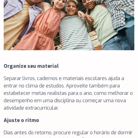
Organize seu material
Separar livros, cadernos e materiais escolares ajuda a
entrar no clima de estudos. Aproveite também para
estabelecer metas realistas para o ano, como melhorar o
desempenho em uma disciplina ou começar uma nova
atividade extracurricular.
Ajuste o ritmo
Dias antes do retorno, procure regular o horário de dormir