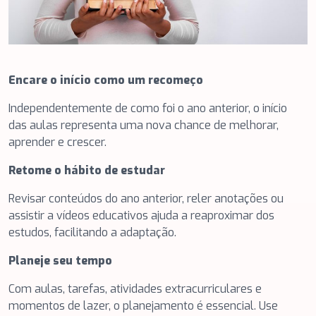
Encare o início como um recomeço
Independentemente de como foi o ano anterior, o início
das aulas representa uma nova chance de melhorar,
aprender e crescer.
Retome o hábito de estudar
Revisar conteúdos do ano anterior, reler anotações ou
assistir a vídeos educativos ajuda a reaproximar dos
estudos, facilitando a adaptação.
Planeje seu tempo
Com aulas, tarefas, atividades extracurriculares e
momentos de lazer, o planejamento é essencial. Use