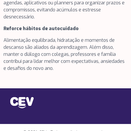
agendas, aplicativos ou planners para organizar prazos e
compromissos, evitando acúmulos e estresse
desnecessário.
Reforce hábitos de autocuidado
Alimentação equilibrada, hidratação e momentos de
descanso são aliados da aprendizagem. Além disso,
manter o diálogo com colegas, professores e família
contribui para lidar melhor com expectativas, ansiedades
e desafios do novo ano.