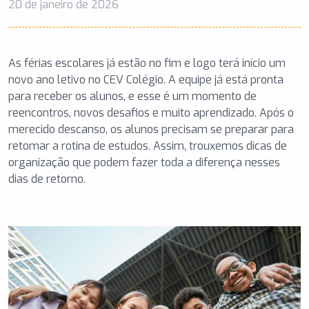
20 de janeiro de 2026
As férias escolares já estão no fim e logo terá início um
novo ano letivo no CEV Colégio. A equipe já está pronta
para receber os alunos, e esse é um momento de
reencontros, novos desafios e muito aprendizado. Após o
merecido descanso, os alunos precisam se preparar para
retomar a rotina de estudos. Assim, trouxemos dicas de
organização que podem fazer toda a diferença nesses
dias de retorno.