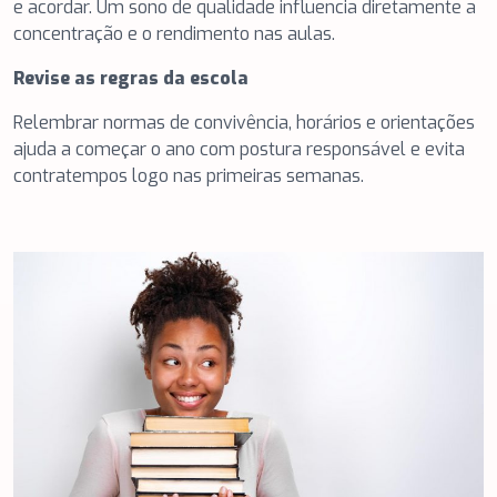
e acordar. Um sono de qualidade influencia diretamente a
concentração e o rendimento nas aulas.
Revise as regras da escola
Relembrar normas de convivência, horários e orientações
ajuda a começar o ano com postura responsável e evita
contratempos logo nas primeiras semanas.