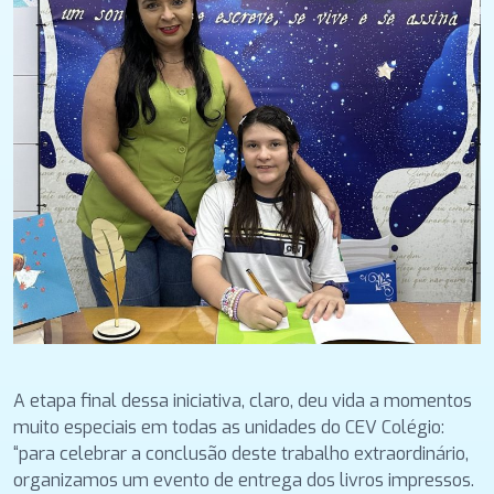
A etapa final dessa iniciativa, claro, deu vida a momentos
muito especiais em todas as unidades do CEV Colégio:
“para celebrar a conclusão deste trabalho extraordinário,
organizamos um evento de entrega dos livros impressos.