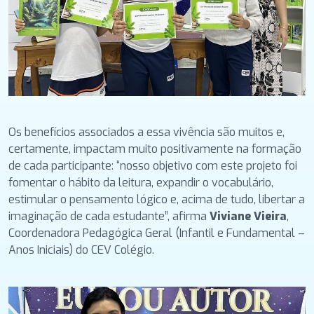
Os benefícios associados a essa vivência são muitos e,
certamente, impactam muito positivamente na formação
de cada participante: “nosso objetivo com este projeto foi
fomentar o hábito da leitura, expandir o vocabulário,
estimular o pensamento lógico e, acima de tudo, libertar a
imaginação de cada estudante”, afirma
Viviane Vieira
,
Coordenadora Pedagógica Geral (Infantil e Fundamental –
Anos Iniciais) do CEV Colégio.