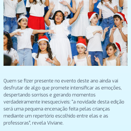
Quem se fizer presente no evento deste ano ainda vai
desfrutar de algo que promete intensificar as emoções,
despertando sorrisos e gerando momentos
verdadeiramente inesquecíveis: “a novidade desta edição
será uma pequena encenação feita pelas crianças
mediante um repertório escolhido entre elas e as
professoras”, revela Viviane.