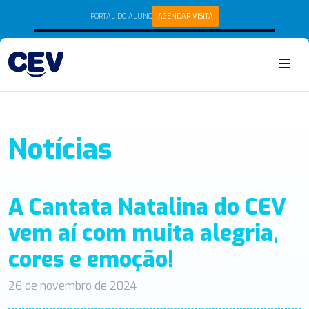
PORTAL DO ALUNO
AGENDAR VISITA
Notícias
A Cantata Natalina do CEV
vem aí com muita alegria,
cores e emoção!
26 de novembro de 2024