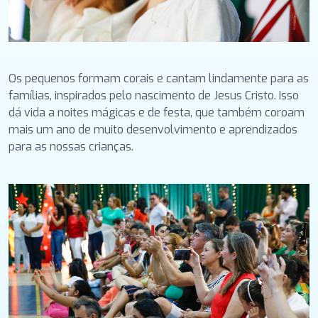
Os pequenos formam corais e cantam lindamente para as
famílias, inspirados pelo nascimento de Jesus Cristo. Isso
dá vida a noites mágicas e de festa, que também coroam
mais um ano de muito desenvolvimento e aprendizados
para as nossas crianças.