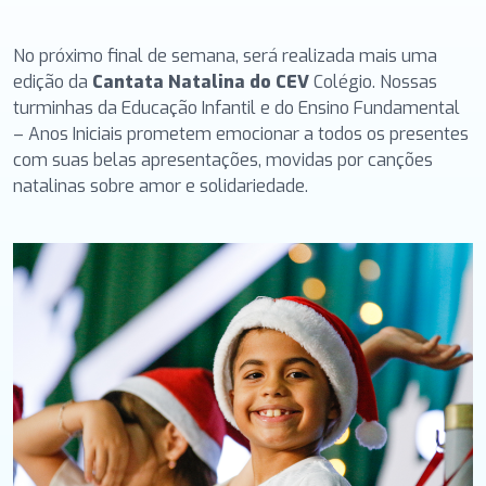
No próximo final de semana, será realizada mais uma
edição da
Cantata Natalina do CEV
Colégio. Nossas
turminhas da Educação Infantil e do Ensino Fundamental
– Anos Iniciais prometem emocionar a todos os presentes
com suas belas apresentações, movidas por canções
natalinas sobre amor e solidariedade.