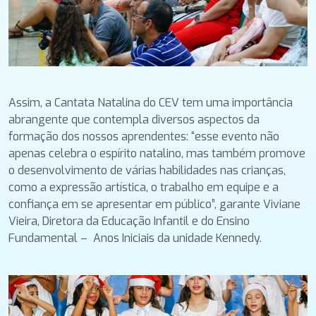
Assim, a Cantata Natalina do CEV tem uma importância
abrangente que contempla diversos aspectos da
formação dos nossos aprendentes: “esse evento não
apenas celebra o espírito natalino, mas também promove
o desenvolvimento de várias habilidades nas crianças,
como a expressão artística, o trabalho em equipe e a
confiança em se apresentar em público”, garante Viviane
Vieira, Diretora da Educação Infantil e do Ensino
Fundamental – Anos Iniciais da unidade Kennedy.