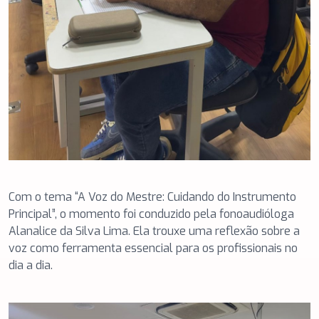
Com o tema “A Voz do Mestre: Cuidando do Instrumento
Principal”, o momento foi conduzido pela fonoaudióloga
Alanalice da Silva Lima. Ela trouxe uma reflexão sobre a
voz como ferramenta essencial para os profissionais no
dia a dia.