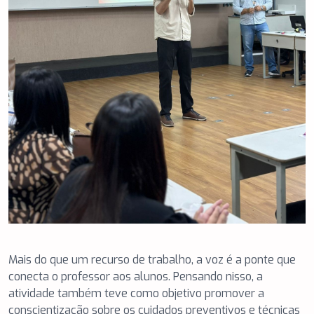
Mais do que um recurso de trabalho, a voz é a ponte que
conecta o professor aos alunos. Pensando nisso, a
atividade também teve como objetivo promover a
conscientização sobre os cuidados preventivos e técnicas