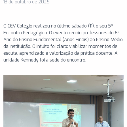
13 de outubro de 2025
O CEV Colégio realizou no último sábado (11), o seu 5º
Encontro Pedagógico. O evento reuniu professores do 6º
Ano do Ensino Fundamental (Anos Finais) ao Ensino Médio
da instituição. O intuito foi claro: viabilizar momentos de
escuta, aprendizado e valorização da prática docente. A
unidade Kennedy foi a sede do encontro.