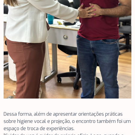
Dessa forma, além de apresentar orientações práticas
sobre higiene vocal e projeção, o encontro também foi um
espaço de troca de experiências.