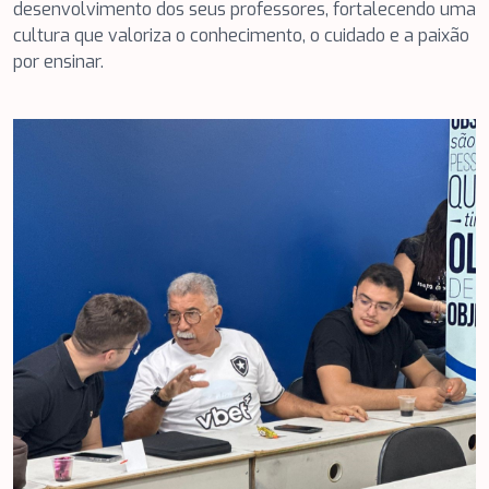
desenvolvimento dos seus professores, fortalecendo uma
cultura que valoriza o conhecimento, o cuidado e a paixão
por ensinar.