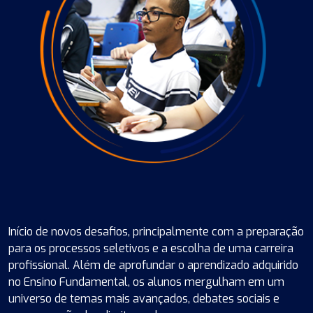
Início de novos desafios, principalmente com a preparação
para os processos seletivos e a escolha de uma carreira
profissional. Além de aprofundar o aprendizado adquirido
no Ensino Fundamental, os alunos mergulham em um
universo de temas mais avançados, debates sociais e